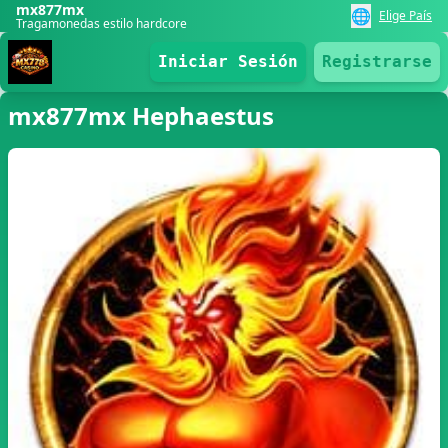
mx877mx
🌐
Elige País
Tragamonedas estilo hardcore
Iniciar Sesión
Registrarse
mx877mx Hephaestus