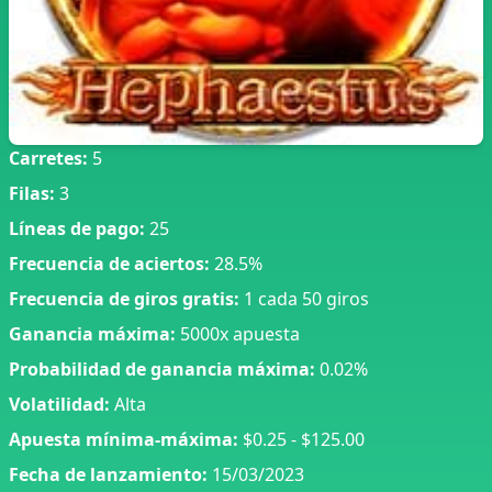
Carretes:
5
Filas:
3
Líneas de pago:
25
Frecuencia de aciertos:
28.5%
Frecuencia de giros gratis:
1 cada 50 giros
Ganancia máxima:
5000x apuesta
Probabilidad de ganancia máxima:
0.02%
Volatilidad:
Alta
Apuesta mínima-máxima:
$0.25 - $125.00
Fecha de lanzamiento:
15/03/2023